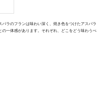
スパラのフランは味わい深く、焼き色をつけたアスパラ
との一体感があります。それぞれ、どこをどう味わうべ