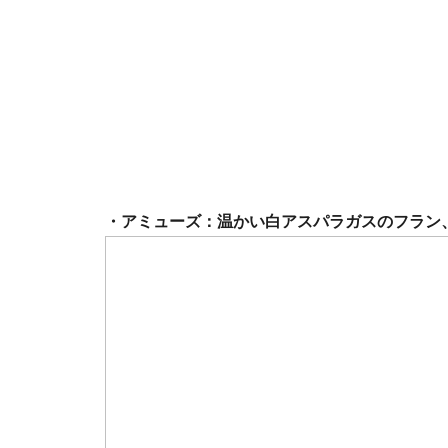
・アミューズ：温かい白アスパラガスのフラン