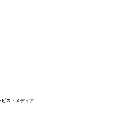
tサービス・メディア
ス