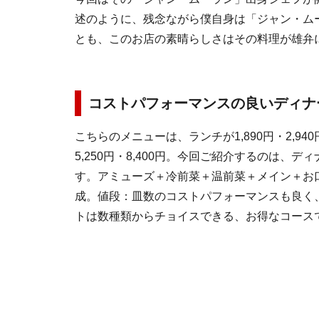
述のように、残念ながら僕自身は「ジャン・ム
とも、このお店の素晴らしさはその料理が雄弁
コストパフォーマンスの良いディナ
こちらのメニューは、ランチが1,890円・2,940
5,250円・8,400円。今回ご紹介するのは、ディ
す。アミューズ＋冷前菜＋温前菜＋メイン＋お
成。値段：皿数のコストパフォーマンスも良く
トは数種類からチョイスできる、お得なコース