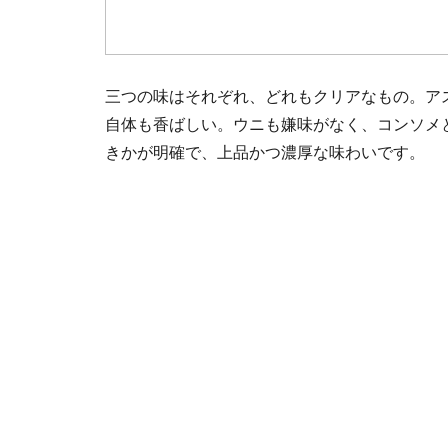
三つの味はそれぞれ、どれもクリアなもの。ア
自体も香ばしい。ウニも嫌味がなく、コンソメ
きかが明確で、上品かつ濃厚な味わいです。