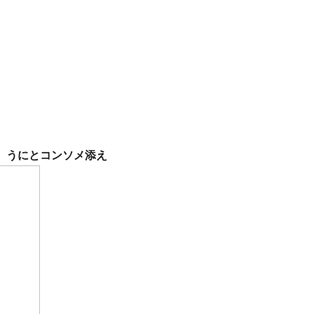
、うにとコンソメ添え