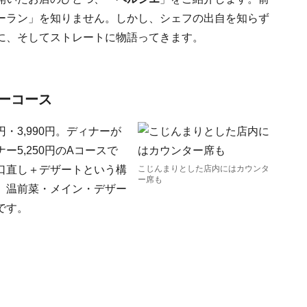
ーラン」を知りません。しかし、シェフの出自を知らず
に、そしてストレートに物語ってきます。
ーコース
円・3,990円。ディナーが
ナー5,250円のAコースで
口直し＋デザートという構
こじんまりとした店内にはカウンタ
ー席も
、温前菜・メイン・デザー
です。