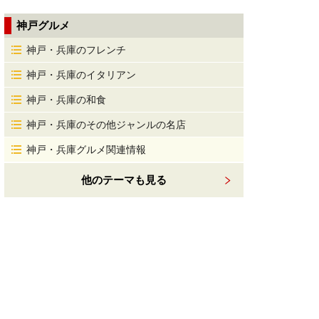
神戸グルメ
神戸・兵庫のフレンチ
神戸・兵庫のイタリアン
神戸・兵庫の和食
神戸・兵庫のその他ジャンルの名店
神戸・兵庫グルメ関連情報
他のテーマも見る