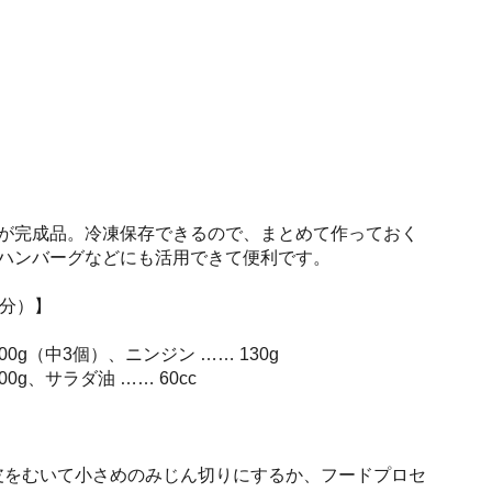
が完成品。冷凍保存できるので、まとめて作っておく
ハンバーグなどにも活用できて便利です。
人分）】
00g（中3個）、ニンジン …… 130g
00g、サラダ油 …… 60cc
ギは皮をむいて小さめのみじん切りにするか、フードプロセ