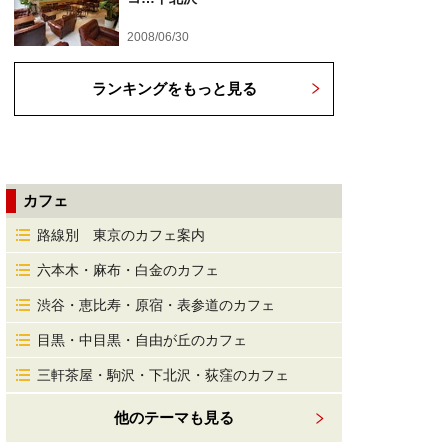
2008/06/30
ランキングをもっと見る
カフェ
路線別 東京のカフェ案内
六本木・麻布・白金のカフェ
渋谷・恵比寿・原宿・表参道のカフェ
目黒・中目黒・自由が丘のカフェ
三軒茶屋・駒沢・下北沢・荻窪のカフェ
他のテーマも見る