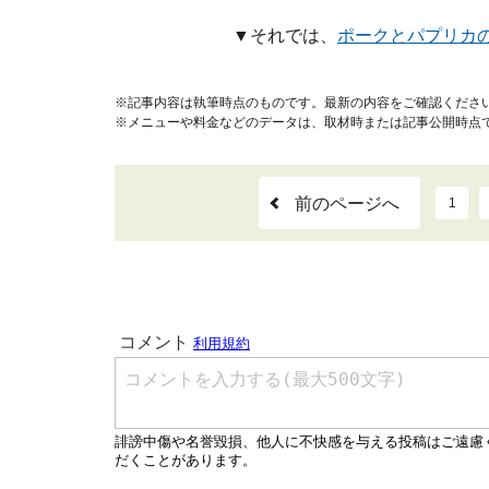
▼それでは、
ポークとパプリカ
※記事内容は執筆時点のものです。最新の内容をご確認くださ
※メニューや料金などのデータは、取材時または記事公開時点
前のページへ
1