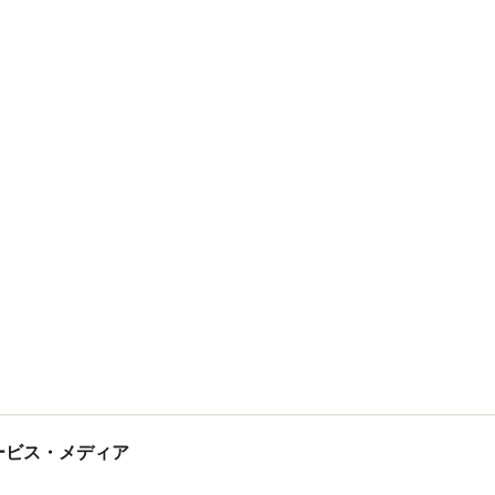
tサービス・メディア