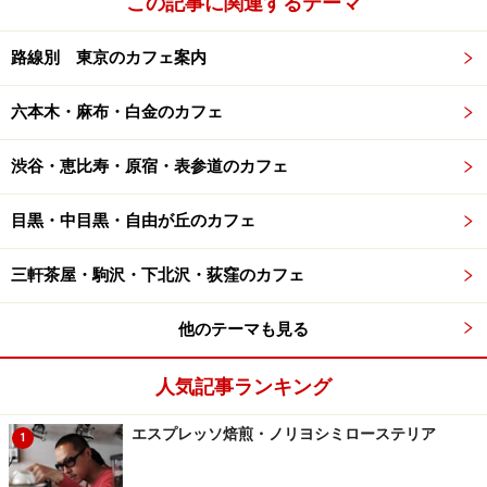
この記事に関連するテーマ
路線別 東京のカフェ案内
六本木・麻布・白金のカフェ
渋谷・恵比寿・原宿・表参道のカフェ
目黒・中目黒・自由が丘のカフェ
三軒茶屋・駒沢・下北沢・荻窪のカフェ
他のテーマも見る
人気記事ランキング
エスプレッソ焙煎・ノリヨシミローステリア
1