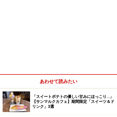
あわせて読みたい
「スイートポテトの優しい甘みにほっこり…」
【サンマルクカフェ】期間限定「スイーツ＆ド
リンク」3選