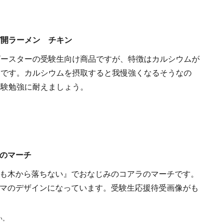
デ開ラーメン チキン
ビースターの受験生向け商品ですが、特徴はカルシウムが
とです。カルシウムを摂取すると我慢強くなるそうなの
受験勉強に耐えましょう。
のマーチ
も木から落ちない』でおなじみのコアラのマーチです。
マのデザインになっています。受験生応援待受画像がも
い。