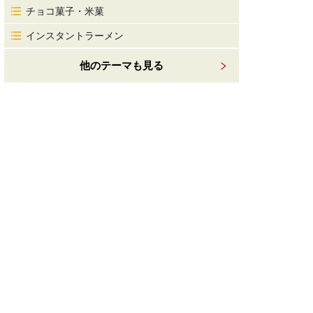
チョコ菓子・米菓
インスタントラーメン
他のテーマも見る