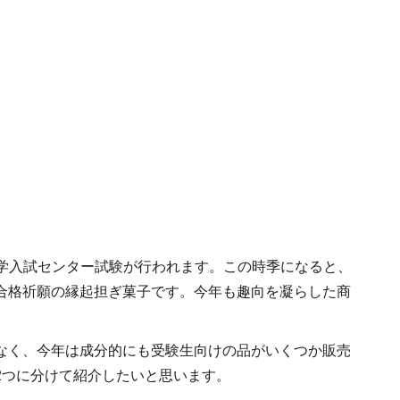
度の大学入試センター試験が行われます。この時季になると、
合格祈願の縁起担ぎ菓子です。今年も趣向を凝らした商
なく、今年は成分的にも受験生向けの品がいくつか販売
2つに分けて紹介したいと思います。