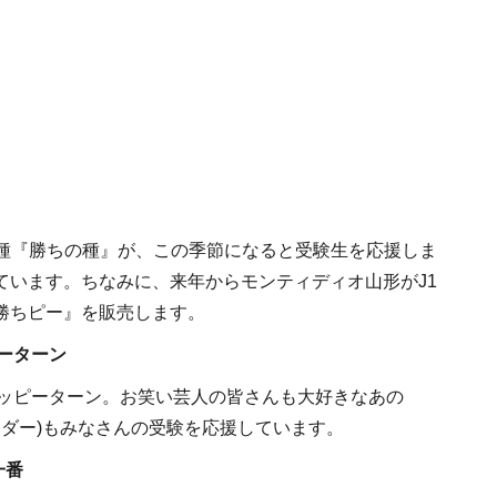
の種『勝ちの種』が、この季節になると受験生を応援しま
ています。ちなみに、来年からモンティディオ山形がJ1
勝ちピー』を販売します。
ーターン
ッピーターン。お笑い芸人の皆さんも大好きなあの
ウダー)もみなさんの受験を応援しています。
一番