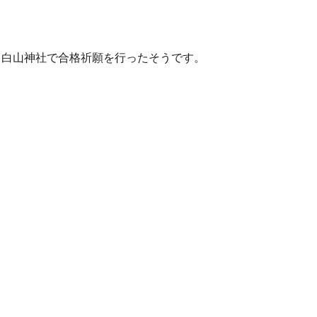
・白山神社で合格祈願を行ったそうです。