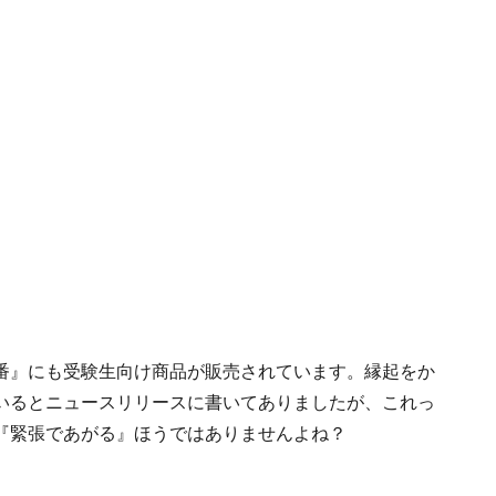
番』にも受験生向け商品が販売されています。縁起をか
いるとニュースリリースに書いてありましたが、これっ
して『緊張であがる』ほうではありませんよね？