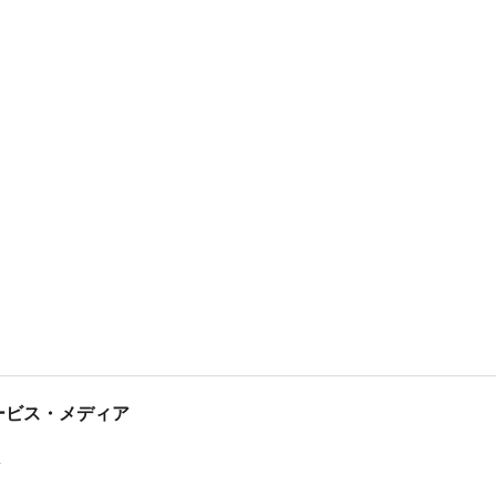
tサービス・メディア
ス