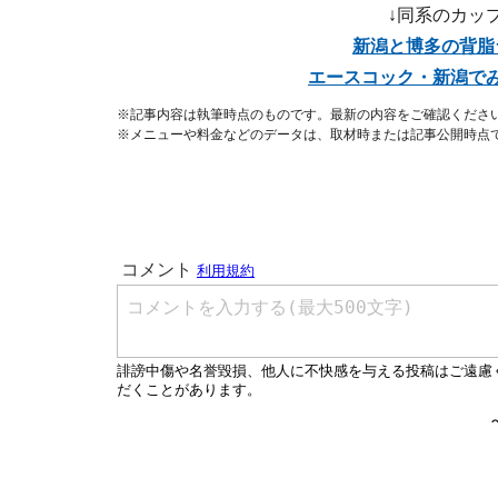
↓同系のカッ
新潟と博多の背脂
エースコック・新潟で
※記事内容は執筆時点のものです。最新の内容をご確認くださ
※メニューや料金などのデータは、取材時または記事公開時点