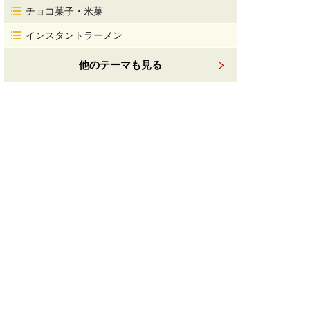
チョコ菓子・米菓
インスタントラーメン
他のテーマも見る