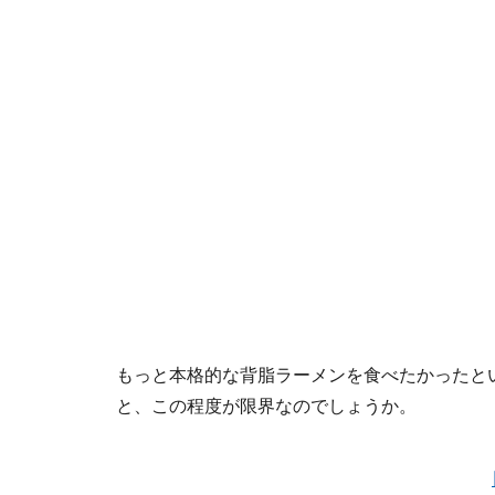
もっと本格的な背脂ラーメンを食べたかったと
と、この程度が限界なのでしょうか。