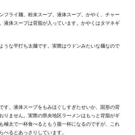
ンフライ麺、粉末スープ、液体スープ、かやく、チャー
。液体スープは背脂が入っています。かやくはタマネギ
ような平打ち太麺です。実際はウドンみたいな麺なので
です。液体スープをもみほぐしすぎたせいか、固形の背
おりません。実際の県央地区ラーメンはもっと背脂がギ
も極太で一杯食べるともう腹一杯になるのですが、これ
らべるとあっさりしています。