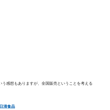
いう感想もありますが、全国販売ということを考える
日清食品