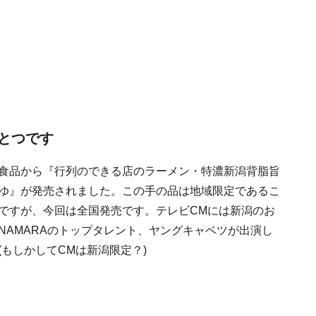
とつです
食品から『行列のできる店のラーメン・特濃新潟背脂旨
ゆ』が発売されました。この手の品は地域限定であるこ
ですが、今回は全国発売です。テレビCMには新潟のお
NAMARAのトップタレント、ヤングキャベツが出演し
(もしかしてCMは新潟限定？)