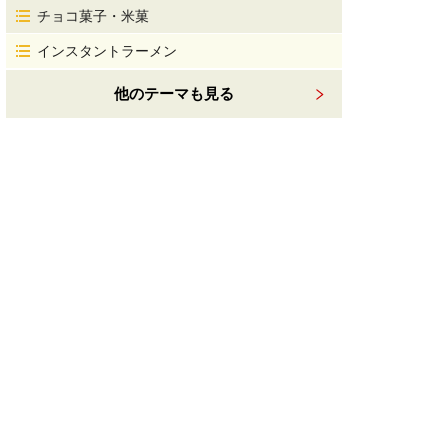
チョコ菓子・米菓
インスタントラーメン
他のテーマも見る