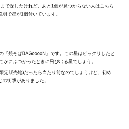
個まで探したけれど、あと1個が見つからない人はこちら
説明で星が1個付いています。
の『焼そばBAGooooN』です。この星はビックリしたと
こかにぶつかったときに飛び出る星でしょう。
限定販売地)だったら当たり前なのでしょうけど、初め
どの衝撃がありました。