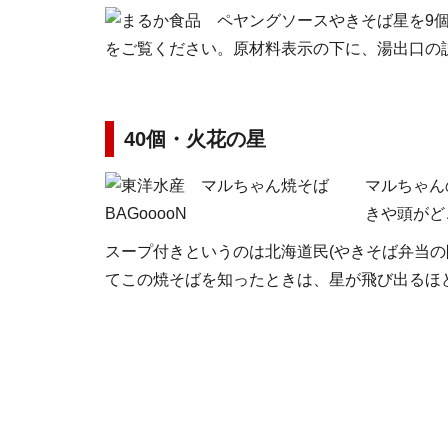
星を9
をご覧ください。原材料表示の下に、湯出口の
40個・火花の星
マルちゃん
きや頭がど
スープ付きというのは北海道民(やきそば弁当の
てこの焼そばを知ったときは、星が飛び出るほ