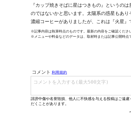
『カップ焼きそばに星はつきもの』というのは
のではないかと思います。太陽系の惑星もあり
濃縮コーヒーがありましたが、これは『火星』
※記事内容は執筆時点のものです。最新の内容をご確認くださ
※メニューや料金などのデータは、取材時または記事公開時点