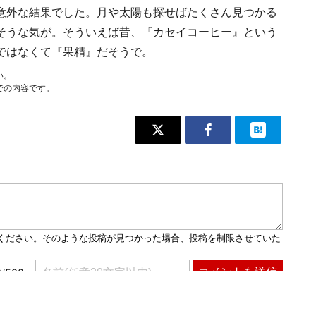
意外な結果でした。月や太陽も探せばたくさん見つかる
そうな気が。そういえば昔、『カセイコーヒー』という
ではなくて『果精』だそうで。
い。
での内容です。