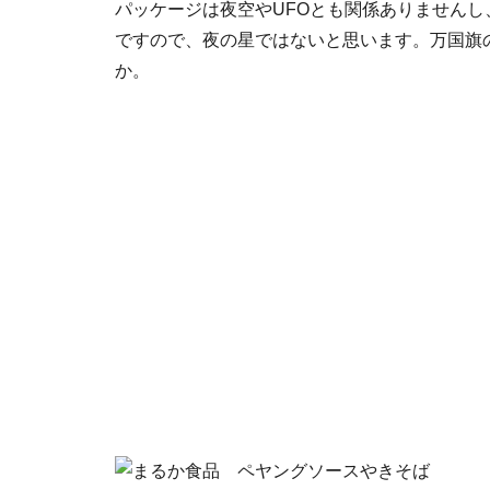
パッケージは夜空やUFOとも関係ありませんし
ですので、夜の星ではないと思います。万国旗
か。