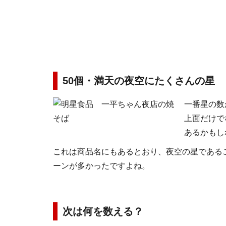
50個・満天の夜空にたくさんの星
一番星の数
上面だけで
あるかもし
これは商品名にもあるとおり、夜空の星である
ーンが多かったですよね。
次は何を数える？