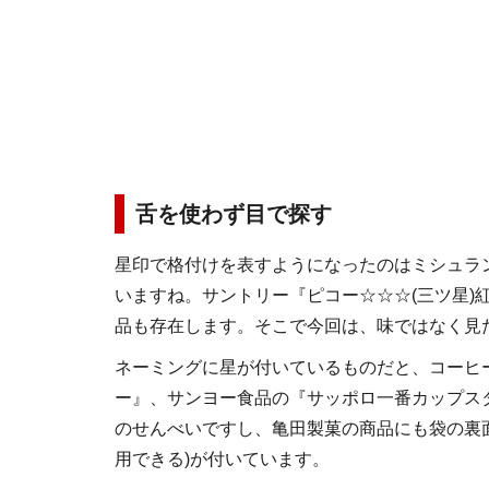
舌を使わず目で探す
星印で格付けを表すようになったのはミシュラ
いますね。サントリー『ピコー☆☆☆(三ツ星)
品も存在します。そこで今回は、味ではなく見
ネーミングに星が付いているものだと、コーヒ
ー』、サンヨー食品の『サッポロ一番カップス
のせんべいですし、亀田製菓の商品にも袋の裏
用できる)が付いています。