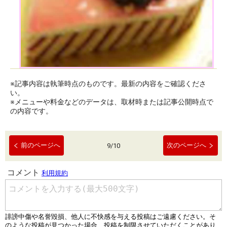
※記事内容は執筆時点のものです。最新の内容をご確認くださ
い。
※メニューや料金などのデータは、取材時または記事公開時点で
の内容です。
前のページへ
次のページへ
9
/
10