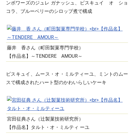
ンボワーズのジュレ ガナッシュ、ビスキュイ オ ショ
コラ、ブルーベリーのシロップ煮で構成
藤井 香さん（町田製菓専門学校）
【作品名】～TENDERE AMOUR～
ビスキュイ、ムース・オ・ミルティーユ、ミントのムー
スで構成されたハート型のかわいらしいケーキ
宮田征典さん（辻製菓技術研究所）
【作品名】タルト・オ・ミルティ ーユ