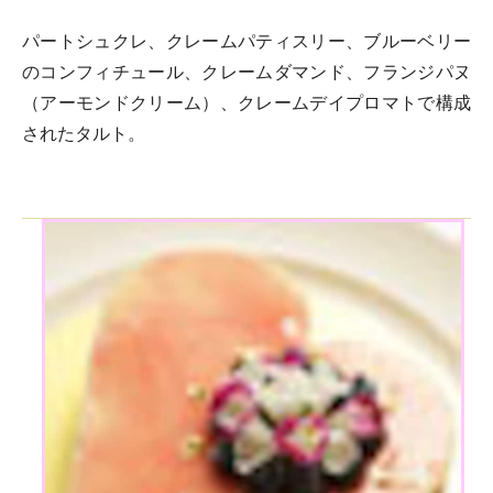
パートシュクレ、クレームパティスリー、ブルーベリー
のコンフィチュール、クレームダマンド、フランジパヌ
（アーモンドクリーム）、クレームデイプロマトで構成
されたタルト。