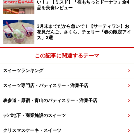
い！」【ミスド】「桜もちっとドーナツ」全4
品を実食レビュー
3月末までだから急いで！【サーティワン】お
花見だんご、さくら、チェリー「春の限定アイ
ス」3選
この記事に関連するテーマ
スイーツランキング
スイーツ専門店・パティスリー・洋菓子店
表参道・原宿・青山のパティスリー・洋菓子店
デパ地下・商業施設のスイーツ
クリスマスケーキ・スイーツ