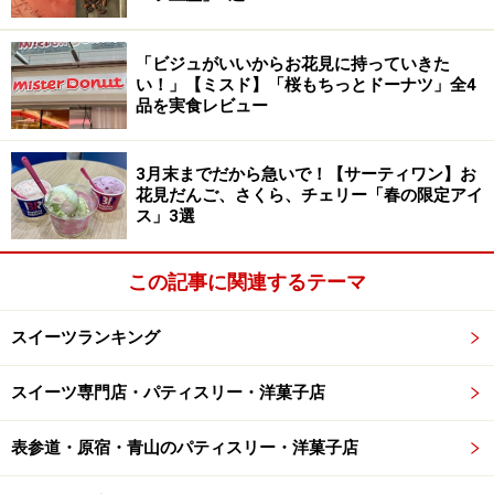
「ビジュがいいからお花見に持っていきた
い！」【ミスド】「桜もちっとドーナツ」全4
品を実食レビュー
3月末までだから急いで！【サーティワン】お
花見だんご、さくら、チェリー「春の限定アイ
ス」3選
この記事に関連するテーマ
スイーツランキング
スイーツ専門店・パティスリー・洋菓子店
表参道・原宿・青山のパティスリー・洋菓子店