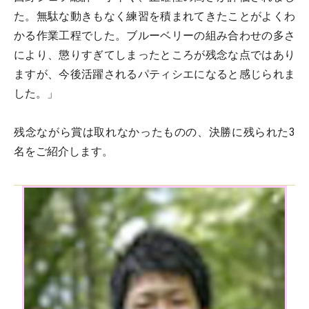
た。無駄な動きもなく練習を積まれてきたことがよくわ
かる作業工程でした。ブルーベリーの組み合わせの多さ
により、懲りすぎてしまったところが残念な点ではあり
ますが、今後活躍されるパティシエになると感じられま
した。」
残念ながら賞は取れなかったものの、決勝に残られた3
名をご紹介します。