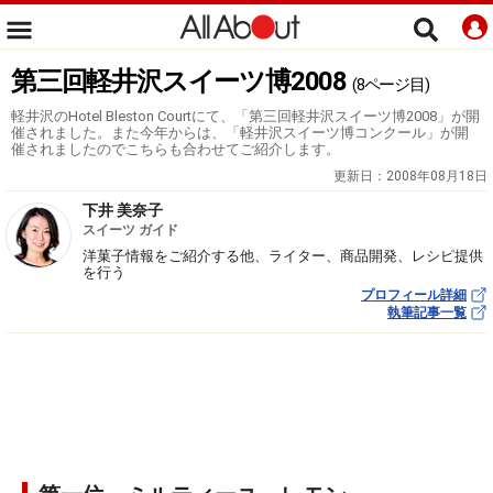
第三回軽井沢スイーツ博2008
(8ページ目)
軽井沢のHotel Bleston Courtにて、「第三回軽井沢スイーツ博2008」が開
催されました。また今年からは、「軽井沢スイーツ博コンクール」が開
催されましたのでこちらも合わせてご紹介します。
更新日：
2008年08月18日
下井 美奈子
スイーツ ガイド
洋菓子情報をご紹介する他、ライター、商品開発、レシピ提供
を行う
プロフィール詳細
執筆記事一覧