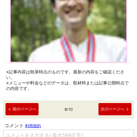
※記事内容は執筆時点のものです。最新の内容をご確認くださ
い。
※メニューや料金などのデータは、取材時または記事公開時点で
の内容です。
前のページへ
次のページへ
8
/
10