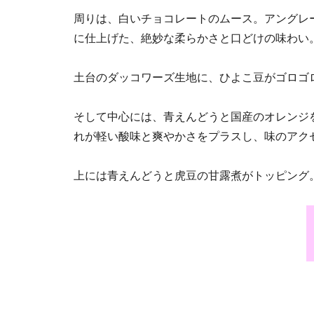
周りは、白いチョコレートのムース。アングレ
に仕上げた、絶妙な柔らかさと口どけの味わい
土台のダッコワーズ生地に、ひよこ豆がゴロゴ
そして中心には、青えんどうと国産のオレンジ
れが軽い酸味と爽やかさをプラスし、味のアク
上には青えんどうと虎豆の甘露煮がトッピング。