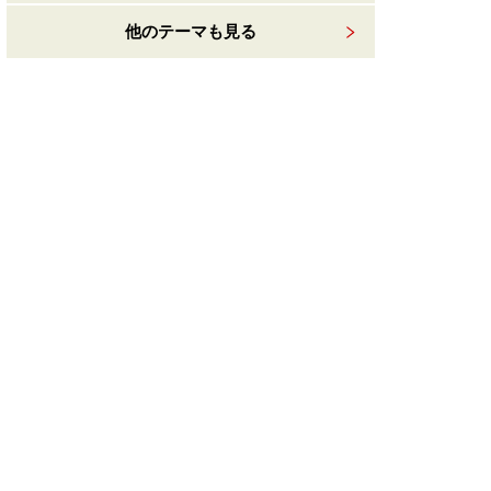
他のテーマも見る