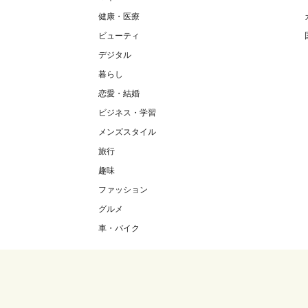
健康・医療
ビューティ
デジタル
暮らし
恋愛・結婚
ビジネス・学習
メンズスタイル
旅行
趣味
ファッション
グルメ
車・バイク