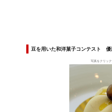
豆を用いた和洋菓子コンテスト 優
写真をクリック