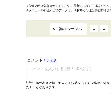
※記事内容は執筆時点のものです。最新の内容をご確認くださ
※メニューや料金などのデータは、取材時または記事公開時点
前のページへ
1
2