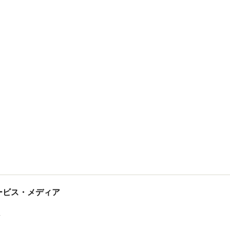
tサービス・メディア
ス