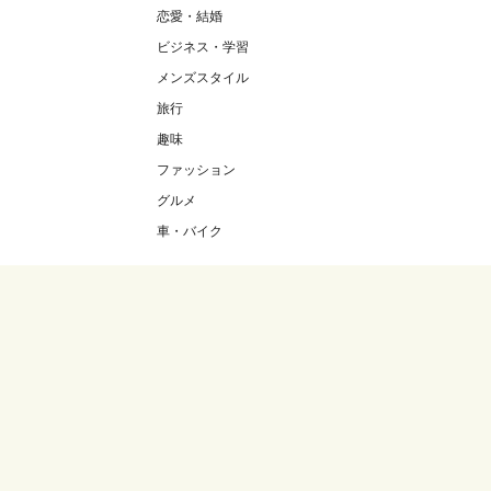
恋愛・結婚
ビジネス・学習
メンズスタイル
旅行
趣味
ファッション
グルメ
車・バイク