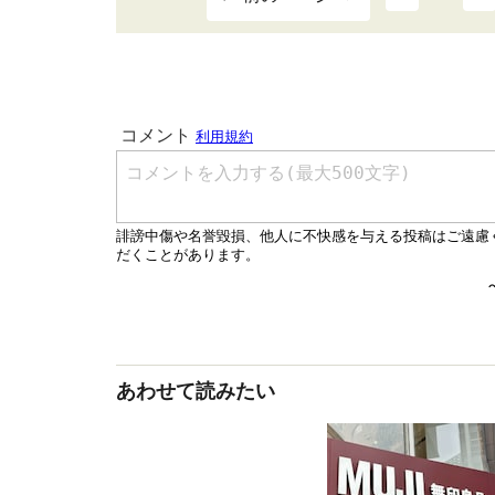
あわせて読みたい