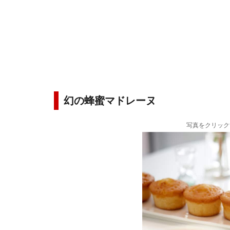
幻の蜂蜜マドレーヌ
写真をクリック