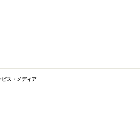
tサービス・メディア
ス