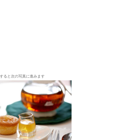
すると次の写真に進みます