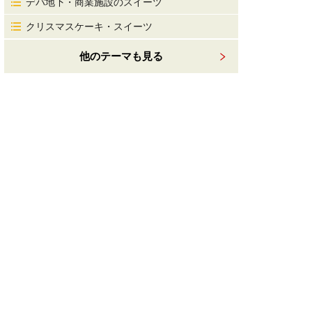
デパ地下・商業施設のスイーツ
クリスマスケーキ・スイーツ
他のテーマも見る