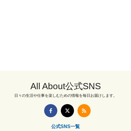
All About公式SNS
日々の生活や仕事を楽しむための情報を毎日お届けします。
公式SNS一覧