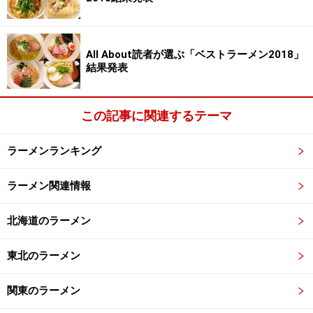
All About読者が選ぶ「ベストラーメン2018」
結果発表
この記事に関連するテーマ
ラーメンランキング
ラーメン関連情報
北海道のラーメン
東北のラーメン
関東のラーメン