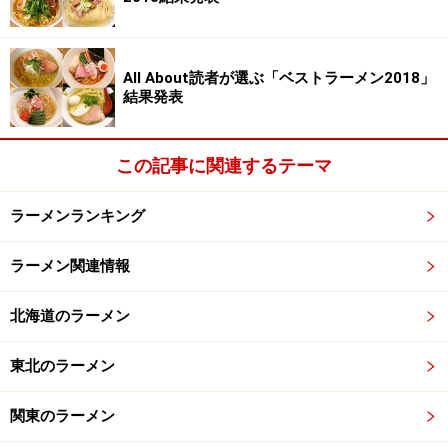
次のページへ
1
/
4
All About読者が選ぶ「ベストラーメン2018」
結果発表
この記事に関連するテーマ
ラーメンランキング
ラーメン関連情報
北海道のラーメン
東北のラーメン
関東のラーメン