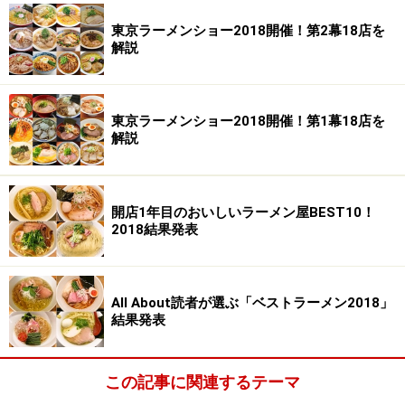
東京ラーメンショー2018開催！第2幕18店を
解説
東京ラーメンショー2018開催！第1幕18店を
解説
開店1年目のおいしいラーメン屋BEST10！
2018結果発表
All About読者が選ぶ「ベストラーメン2018」
結果発表
この記事に関連するテーマ