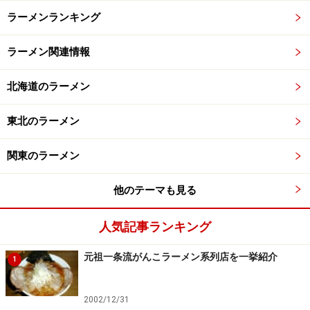
ラーメンランキング
ラーメン関連情報
北海道のラーメン
東北のラーメン
関東のラーメン
他のテーマも見る
人気記事ランキング
元祖一条流がんこラーメン系列店を一挙紹介
1
2002/12/31