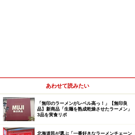
あわせて読みたい
「無印のラーメンがレベル高っ！」【無印良
品】新商品「生麺を熟成乾燥させたラーメン」
3品を実食リポ
北海道民が選ぶ「一番好きなラーメンチェーン