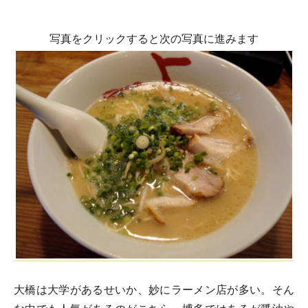
写真をクリックすると次の写真に進みます
大橋は大学があるせいか、妙にラーメン店が多い。そん