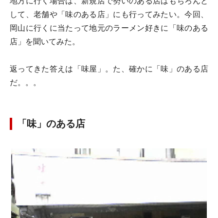
地方に行く場合は、新規店で勢いのある店はもちろんと
して、老舗や「味のある店」にも行ってみたい。今回、
岡山に行くに当たって地元のラーメン好きに「味のある
店」を聞いてみた。
返ってきた答えは「味屋」。た、確かに「味」のある店
だ。。。
「味」のある店