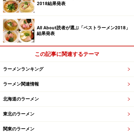
2018結果発表
All About読者が選ぶ「ベストラーメン2018」
結果発表
この記事に関連するテーマ
ラーメンランキング
ラーメン関連情報
北海道のラーメン
東北のラーメン
関東のラーメン