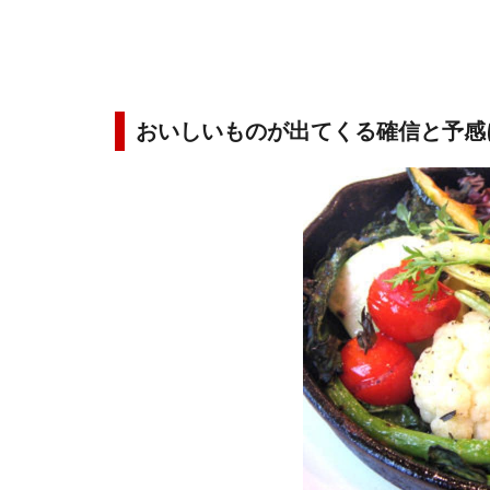
おいしいものが出てくる確信と予感