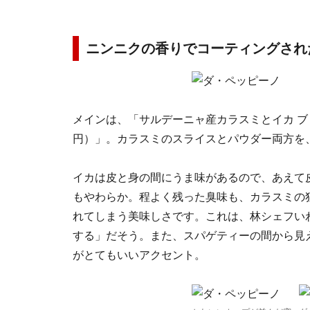
ニンニクの香りでコーティングされ
メインは、「サルデーニャ産カラスミとイカ ブ
円）」。カラスミのスライスとパウダー両方を
イカは皮と身の間にうま味があるので、あえて
もやわらか。程よく残った臭味も、カラスミの
れてしまう美味しさです。これは、林シェフい
する」だそう。また、スパゲティーの間から見
がとてもいいアクセント。