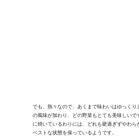
でも、熱々なので、あくまで味わいはゆっくり
の風味が加わり、どの野菜もとても美味しいで
に焼いているわりには、どれも硬過ぎずやわら
ベストな状態を保っているようです。