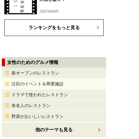
2007/06/05
ランキングをもっと見る
女性のためのグルメ情報
新オープンのレストラン
注目のイベント＆商業施設
ドラマで使われたレストラン
有名人のレストラン
野菜がおいしいレストラン
他のテーマも見る