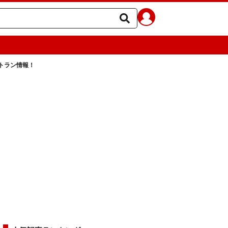
トラン情報！