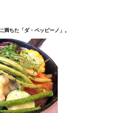
に満ちた「ダ・ペッピーノ」。