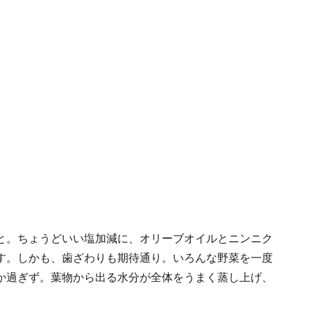
と。ちょうどいい塩加減に、オリーブオイルとニンニク
す。しかも、歯ざわりも期待通り。いろんな野菜を一度
か過ぎず。葉物から出る水分が全体をうまく蒸し上げ、