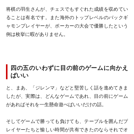
将棋の羽生さんが、チェスでもすぐれた成績を収めてい
ることは有名です。また海外のトップレベルのバックギ
ャモンプレイヤーが、ポーカーの大会で優勝したという
例は枚挙に暇がありません。
四の五のいわずに目の前のゲームに向かえ
ばいい
と、まあ、「ジレンマ」などと堅苦しく話を進めてきま
したが、実際は、どんなゲームであれ、目の前にゲーム
があればそれを一生懸命遊べばいいだけの話。
そしてゲームで勝っても負けても、テーブルを囲んだプ
レイヤーたちと愉しい時間が共有できたのならそれでオ