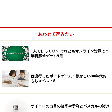
あわせて読みたい
1人でじっくり？ それともオンライン対戦で？
無料麻雀ゲーム9選
昔流行ったボードゲーム！懐かしい80年代お
もちゃベスト5
サイコロの出目の確率や予測とパスカルの賭け