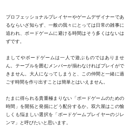
プロフェッショナルプレイヤーやゲームデザイナーであ
るならいざ知らず、一般の我々にとっては日常の雑事に
追われ、ボードゲームに避ける時間はそう多くはないは
ずです。
ましてやボードゲームは一人で遊ぶものではありませ
ん。テーブルを囲むメンバーが揃わなければプレイがで
きません。大人になってしまうと、この仲間と一緒に過
ごす時間を作り出すことは簡単とはいえません。
たまに得られる貴重極まりない「ボードゲームのための
時間」を開拓と発掘にどう配分するか。双六屋はこの愉
しくも悩ましい選択を「ボードゲームプレイヤーのジレ
ンマ」と呼びたいと思います。