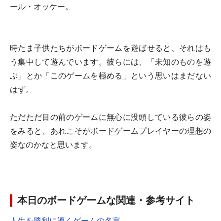
ール・オッケー。
時たま子供たちがボードゲームを遊ばせると、それはも
う集中して遊んでいます。彼らには、「未知のものを遊
ぶ」とか「このゲームを極める」という思いはまだない
はず。
ただただ目の前のゲームに無心に没頭している彼らの姿
をみると、あれこそがボードゲームプレイヤーの理想の
姿なのかなと思います。
本日のボードゲームな関連・参考サイト
人生を勝利に導くゲームの名言