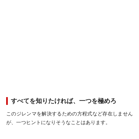
すべてを知りたければ、一つを極めろ
このジレンマを解決するための方程式など存在しません
が、一つヒントになりそうなことはあります。