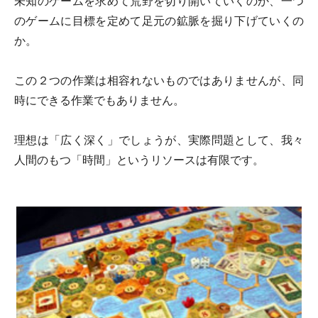
未知のゲームを求めて荒野を切り開いていくのか、一つ
のゲームに目標を定めて足元の鉱脈を掘り下げていくの
か。
この２つの作業は相容れないものではありませんが、同
時にできる作業でもありません。
理想は「広く深く」でしょうが、実際問題として、我々
人間のもつ「時間」というリソースは有限です。