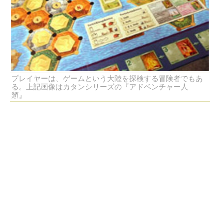
プレイヤーは、ゲームという大陸を探検する冒険者でもあ
る。上記画像はカタンシリーズの『アドベンチャー人
類』