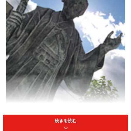
続きを読む