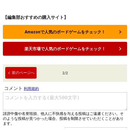
【編集部おすすめの購入サイト】
Amazonで人気のボードゲームをチェック！
楽天市場で人気のボードゲームをチェック！
前のページへ
2
/
2