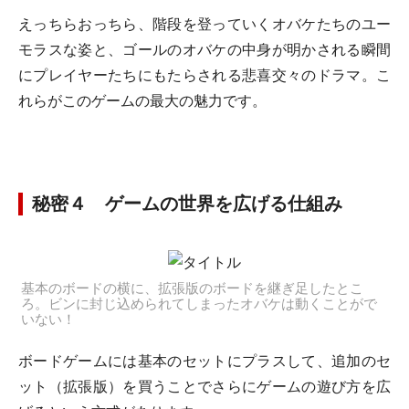
えっちらおっちら、階段を登っていくオバケたちのユー
モラスな姿と、ゴールのオバケの中身が明かされる瞬間
にプレイヤーたちにもたらされる悲喜交々のドラマ。こ
れらがこのゲームの最大の魅力です。
秘密４ ゲームの世界を広げる仕組み
基本のボードの横に、拡張版のボードを継ぎ足したとこ
ろ。ビンに封じ込められてしまったオバケは動くことがで
いない！
ボードゲームには基本のセットにプラスして、追加のセ
ット（拡張版）を買うことでさらにゲームの遊び方を広