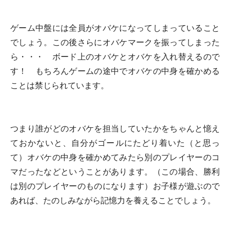
ゲーム中盤には全員がオバケになってしまっていること
でしょう。この後さらにオバケマークを振ってしまった
ら・・・ ボード上のオバケとオバケを入れ替えるので
す！ もちろんゲームの途中でオバケの中身を確かめる
ことは禁じられています。
つまり誰がどのオバケを担当していたかをちゃんと憶え
ておかないと、自分がゴールにたどり着いた（と思っ
て）オバケの中身を確かめてみたら別のプレイヤーのコ
マだったなどということがあります。（この場合、勝利
は別のプレイヤーのものになります）お子様が遊ぶので
あれば、たのしみながら記憶力を養えることでしょう。