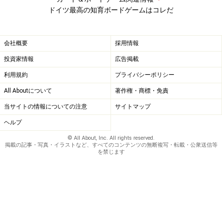
ドイツ最高の知育ボードゲームはコレだ
会社概要
採用情報
投資家情報
広告掲載
利用規約
プライバシーポリシー
All Aboutについて
著作権・商標・免責
当サイトの情報についての注意
サイトマップ
ヘルプ
© All About, Inc. All rights reserved.
掲載の記事・写真・イラストなど、すべてのコンテンツの無断複写・転載・公衆送信等
を禁じます