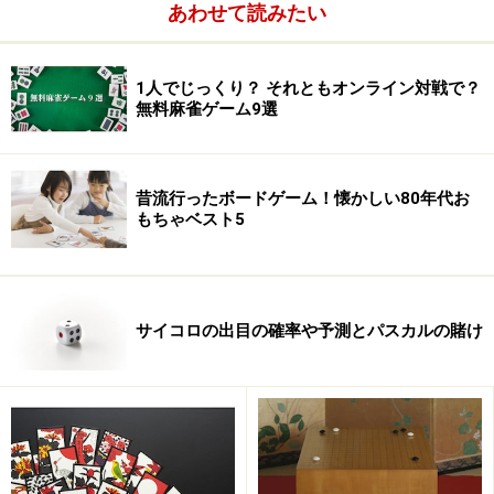
あわせて読みたい
1人でじっくり？ それともオンライン対戦で？
無料麻雀ゲーム9選
昔流行ったボードゲーム！懐かしい80年代お
もちゃベスト5
サイコロの出目の確率や予測とパスカルの賭け