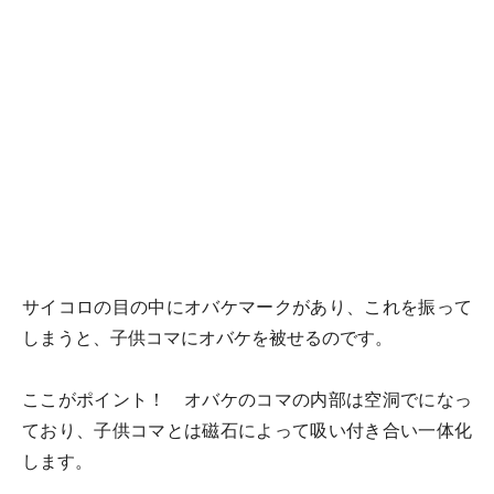
サイコロの目の中にオバケマークがあり、これを振って
しまうと、子供コマにオバケを被せるのです。
ここがポイント！ オバケのコマの内部は空洞でになっ
ており、子供コマとは磁石によって吸い付き合い一体化
します。