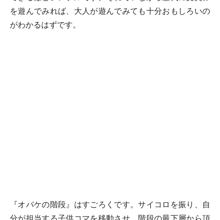
を遊んでみれば、大人が遊んでみても十分おもしろいの
がわかるはずです。
『オバケの階段』はすごろくです。サイコロを振り、自
分が担当する子供コマを移動させ、階段の最下層から頂