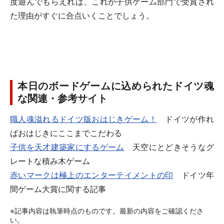
度遊んでもらえれば、これが子供ゲーム部門で受賞され
た理由がすぐに合点いくことでしょう。
本日のボードゲームに込められたドイツ魂
な関連・参考サイト
職人魂溢れるドイツ版おはじきゲーム！
ドイツが作れ
ばおはじきにここまでこだわる
子供を天才建築家にするゲーム
天空にとどきそうなグ
レートな積み木ゲーム
赤いマークは極上のエンターテイメントの印
ドイツ年
間ゲーム大賞に関する記事
※記事内容は執筆時点のものです。最新の内容をご確認くださ
い。