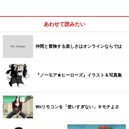
あわせて読みたい
仲間と冒険する楽しさはオンラインならでは
『ノーモア★ヒーローズ』イラスト＆写真集
Wiiリモコンを「使いすぎない」キモチよさ