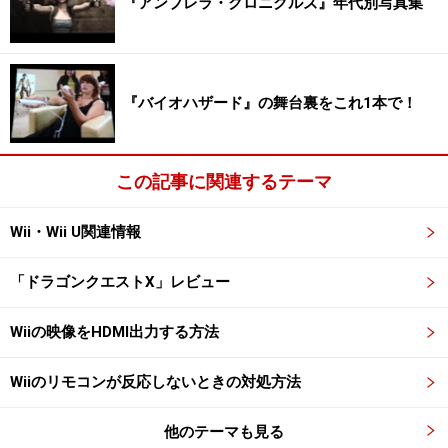
『アンブレラ・クロニクルズ』年代別写真集
『バイオハザード』の舞台裏をこれ1本で！
この記事に関連するテーマ
Wii・Wii U関連情報
「ドラゴンクエストX」レビュー
Wiiの映像をHDMI出力する方法
Wiiのリモコンが反応しないときの対処方法
他のテーマも見る