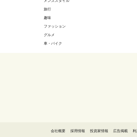
メンズスタイル
旅行
趣味
ファッション
グルメ
車・バイク
会社概要
採用情報
投資家情報
広告掲載
利