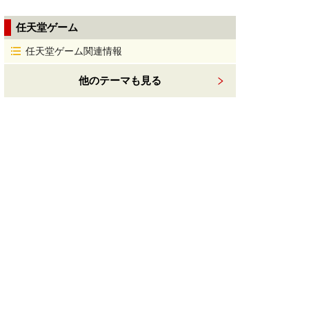
任天堂ゲーム
任天堂ゲーム関連情報
他のテーマも見る