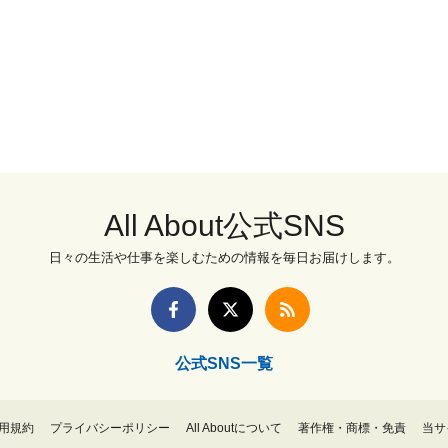
All About公式SNS
日々の生活や仕事を楽しむための情報を毎日お届けします。
公式SNS一覧
用規約
プライバシーポリシー
All Aboutについて
著作権・商標・免責
当サ