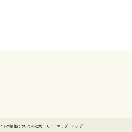
イトの情報についての注意
サイトマップ
ヘルプ