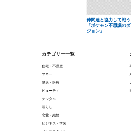
仲間達と協力して戦う
「ポケモン不思議のダ
ジョン」
カテゴリー一覧
住宅・不動産
マネー
健康・医療
ビューティ
デジタル
暮らし
恋愛・結婚
ビジネス・学習