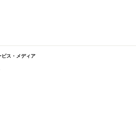
tサービス・メディア
ス