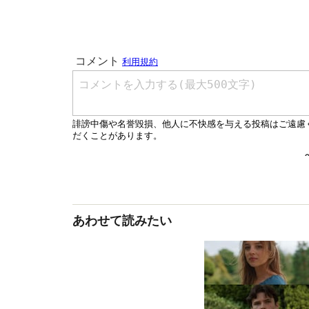
あわせて読みたい