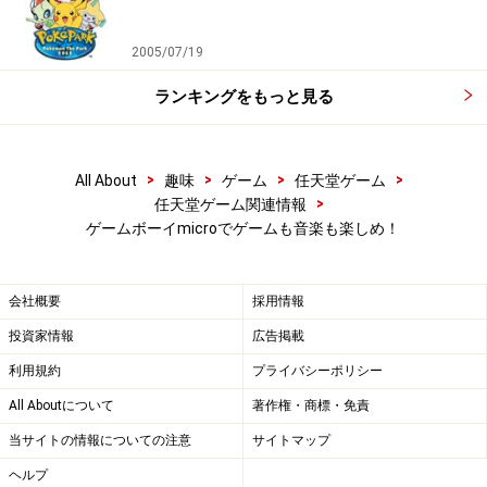
2005/07/19
ランキングをもっと見る
>
>
>
>
All About
趣味
ゲーム
任天堂ゲーム
>
任天堂ゲーム関連情報
ゲームボーイmicroでゲームも音楽も楽しめ！
会社概要
採用情報
投資家情報
広告掲載
利用規約
プライバシーポリシー
All Aboutについて
著作権・商標・免責
当サイトの情報についての注意
サイトマップ
ヘルプ