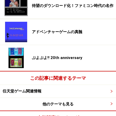
待望のダウンロード化！ファミコン時代の名作
アドベンチャーゲームの真髄
ぷよぷよ!! 20th anniversary
この記事に関連するテーマ
任天堂ゲーム関連情報
他のテーマも見る