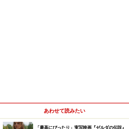
あわせて読みたい
「最高にぴったり」実写映画『ゼルダの伝説』