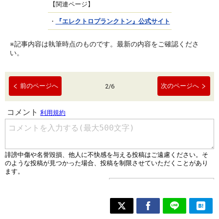
【関連ページ】
・
『エレクトロプランクトン』公式サイト
※記事内容は執筆時点のものです。最新の内容をご確認くださ
い。
前のページへ
次のページへ
2
/
6