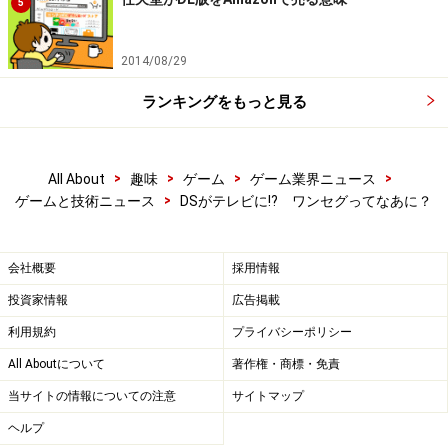
5
2014/08/29
ランキングをもっと見る
>
>
>
>
All About
趣味
ゲーム
ゲーム業界ニュース
>
ゲームと技術ニュース
DSがテレビに!? ワンセグってなあに？
会社概要
採用情報
投資家情報
広告掲載
利用規約
プライバシーポリシー
All Aboutについて
著作権・商標・免責
当サイトの情報についての注意
サイトマップ
ヘルプ