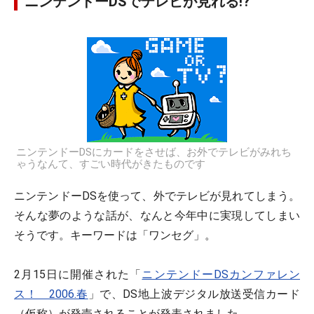
ニンテンドーDSでテレビが見れる!?
ニンテンドーDSにカードをさせば、お外でテレビがみれち
ゃうなんて、すごい時代がきたものです
ニンテンドーDSを使って、外でテレビが見れてしまう。
そんな夢のような話が、なんと今年中に実現してしまい
そうです。キーワードは「ワンセグ」。
2月15日に開催された「
ニンテンドーDSカンファレン
ス！ 2006.春
」で、DS地上波デジタル放送受信カード
（仮称）が発売されることが発表されました。