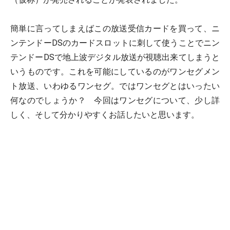
簡単に言ってしまえばこの放送受信カードを買って、ニ
ンテンドーDSのカードスロットに刺して使うことでニン
テンドーDSで地上波デジタル放送が視聴出来てしまうと
いうものです。これを可能にしているのがワンセグメン
ト放送、いわゆるワンセグ。ではワンセグとはいったい
何なのでしょうか？ 今回はワンセグについて、少し詳
しく、そして分かりやすくお話したいと思います。