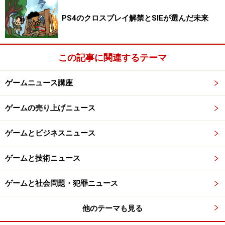
PS4のクロスプレイ解禁とSIEが選んだ未来
この記事に関連するテーマ
ゲームニュース講座
ゲームの売り上げニュース
ゲームとビジネスニュース
ゲームと技術ニュース
ゲームと社会問題・犯罪ニュース
他のテーマも見る