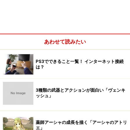
あわせて読みたい
PS3でできること一覧！ インターネット接続
は？
3種類の武器とアクションが面白い「ヴェンキ
ッシュ」
薬師アーシャの成長を描く「アーシャのアトリ
エ」