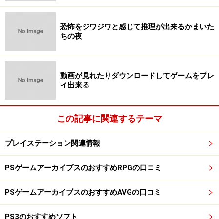
恐怖をジワジワと感じて推理が出来るかまいた
ちの夜
動画が見れたりダウンロードしてゲームをプレ
イ出来る
この記事に関連するテーマ
プレイステーション関連情報
PSゲームアーカイブスのおすすめRPGの口コミ
PSゲームアーカイブスのおすすめAVGの口コミ
PS3のおすすめソフト