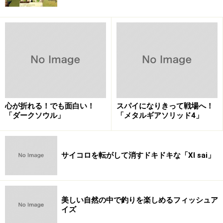
心が折れる！でも面白い！
スパイになりきって戦場へ！
「ダークソウル」
「メタルギアソリッド4」
サイコロを転がして消すドキドキな「XI sai」
美しい自然の中で釣りを楽しめるフィッシュア
イズ