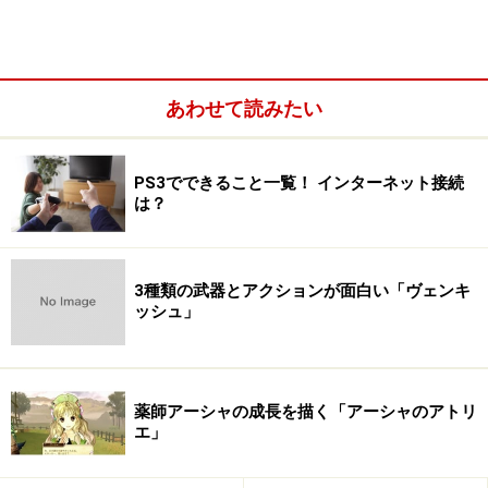
あわせて読みたい
PS3でできること一覧！ インターネット接続
は？
3種類の武器とアクションが面白い「ヴェンキ
ッシュ」
薬師アーシャの成長を描く「アーシャのアトリ
エ」