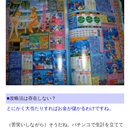
■
攻略法は存在しない？
とにかく大当たりすればお金が儲かるわけですね。
（苦笑いしながら）そうだね。パチンコで生計を立てて