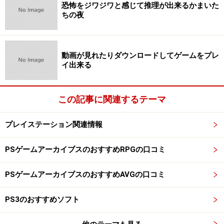
恐怖をジワジワと感じて推理が出来るかまいた
ちの夜
動画が見れたりダウンロードしてゲームをプレ
イ出来る
この記事に関連するテーマ
プレイステーション関連情報
PSゲームアーカイブスのおすすめRPGの口コミ
PSゲームアーカイブスのおすすめAVGの口コミ
PS3のおすすめソフト