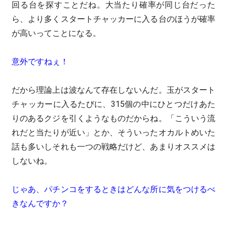
回る台を探すことだね。大当たり確率が同じ台だった
ら、より多くスタートチャッカーに入る台のほうが確率
が高いってことになる。
意外ですねぇ！
だから理論上は波なんて存在しないんだ。玉がスタート
チャッカーに入るたびに、315個の中にひとつだけあた
りのあるクジを引くようなものだからね。「こういう流
れだと当たりが近い」とか、そういったオカルトめいた
話も多いしそれも一つの戦略だけど、あまりオススメは
しないね。
じゃあ、パチンコをするときはどんな所に気をつけるべ
きなんですか？