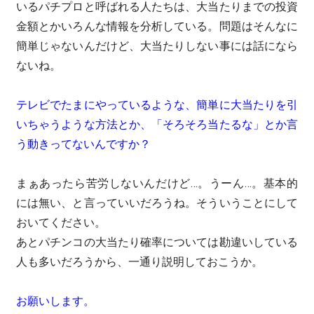
いるパチプロと呼ばれる人たちは、大当たりまでの投資
金額とかいろんな情報を分析している。問題はそんなに
簡単じゃないんだけど、大当たりしない事には話になら
ないね。
テレビでたまにやっているような、簡単に大当たりを引
いちゃうような方法とか、「そろそろ当たるな」とか言
う動きってないんですか？
まぁあったら苦労しないんだけど…。うーん…。基本的
には無い、と言っていいだろうね。そういうことにして
おいてください。
あとパチンコの大当たり確率については勘違いしている
人も多いだろうから、一通り説明しておこうか。
お願いします。