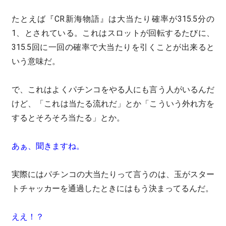
たとえば『CR新海物語』は大当たり確率が315.5分の
1、とされている。これはスロットが回転するたびに、
315.5回に一回の確率で大当たりを引くことが出来ると
いう意味だ。
で、これはよくパチンコをやる人にも言う人がいるんだ
けど、「これは当たる流れだ」とか「こういう外れ方を
するとそろそろ当たる」とか。
あぁ、聞きますね。
実際にはパチンコの大当たりって言うのは、玉がスター
トチャッカーを通過したときにはもう決まってるんだ。
ええ！？