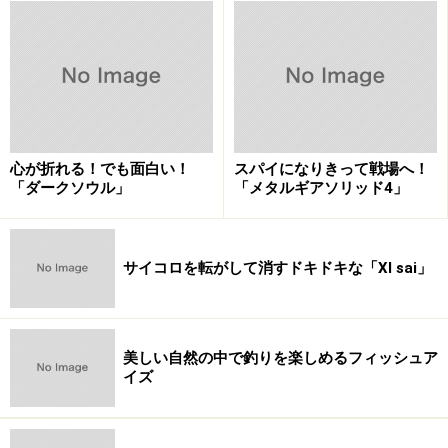
心が折れる！でも面白い！
スパイになりきって戦場へ！
「ダークソウル」
「メタルギアソリッド4」
サイコロを転がして消すドキドキな「XI sai」
美しい自然の中で釣りを楽しめるフィッシュア
イズ