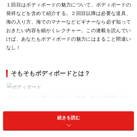
１回目はボディボードの魅力について、ボディボードの
発祥などを含めて紹介する。２回目以降は必要な道具、
海の入り方、海でのマナーなどビギナーなら必ず知って
おきたい内容を細かくレクチャー。この連載を読んでい
けば、あなたもボディボードの魅力にはまること間違い
なし！
そもそもボディボードとは？
ボディボードで感じる波との一体感、知れば確実にはま
る
続きを読む