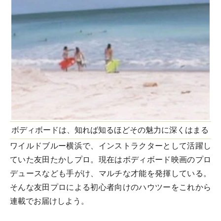
ボディボードは、知れば知るほどその魅力に深くはまる
ワイルドブルー横浜で、インストラクターとして活躍し
ていた友田たかしプロ。現在はボディボード映画のプロ
デュースなども手がけ、マルチな才能を発揮している。
そんな友田プロによる初心者向けのハウツーをこれから
連載でお届けしよう。