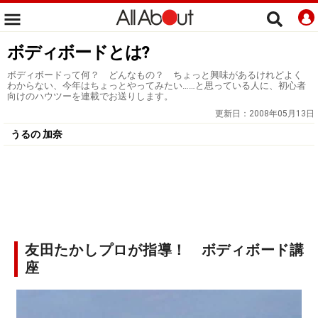
ボディボードとは?
ボディボードって何？ どんなもの？ ちょっと興味があるけれどよく
わからない、今年はちょっとやってみたい……と思っている人に、初心者
向けのハウツーを連載でお送りします。
更新日：
2008年05月13日
うるの 加奈
友田たかしプロが指導！ ボディボード講
座