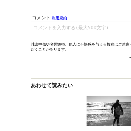
あわせて読みたい