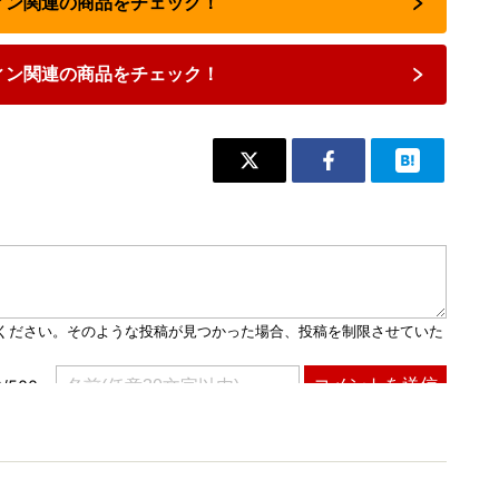
フィン関連の商品をチェック！
ィン関連の商品をチェック！