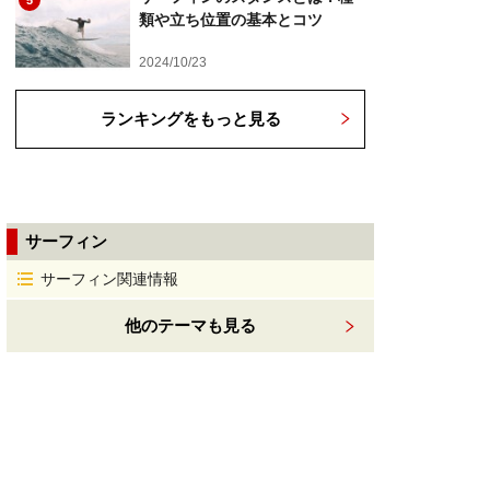
5
類や立ち位置の基本とコツ
2024/10/23
ランキングをもっと見る
サーフィン
サーフィン関連情報
他のテーマも見る