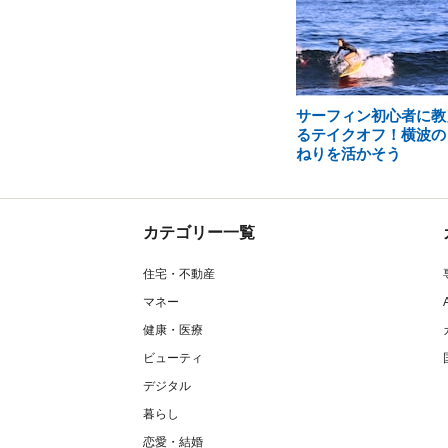
サーフィン初心者に教
るテイクオフ！横波の
ねりを活かそう
カテゴリー一覧
住宅・不動産
マネー
健康・医療
ビューティ
デジタル
暮らし
恋愛・結婚