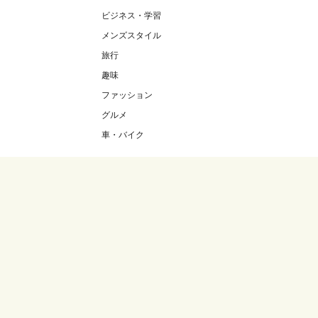
ビジネス・学習
メンズスタイル
旅行
趣味
ファッション
グルメ
車・バイク