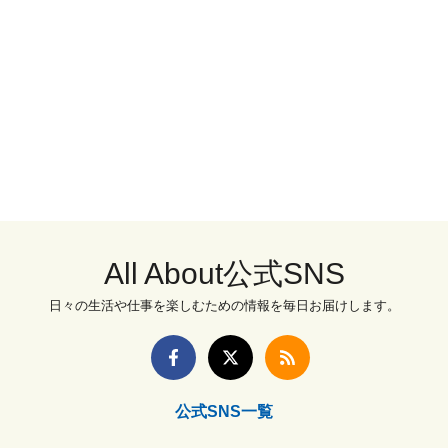
All About公式SNS
日々の生活や仕事を楽しむための情報を毎日お届けします。
公式SNS一覧