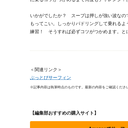
いかがでしたか？ スープは押しが強い波なの
もってこい。しっかりパドリングして乗れるよ
練習！ そうすれば必ずコツがつかめます。と
＜関連リンク＞
ぶっとびサーフィン
※記事内容は執筆時点のものです。最新の内容をご確認くださ
【編集部おすすめの購入サイト】