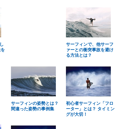
し
サーフィンで、他サーフ
法を
ァーとの衝突事故を避け
る方法とは？
サーフィンの姿勢とは？
初心者サーフィン「フロ
間違った姿勢の事例集
ーター」とは？ タイミン
グが大切！