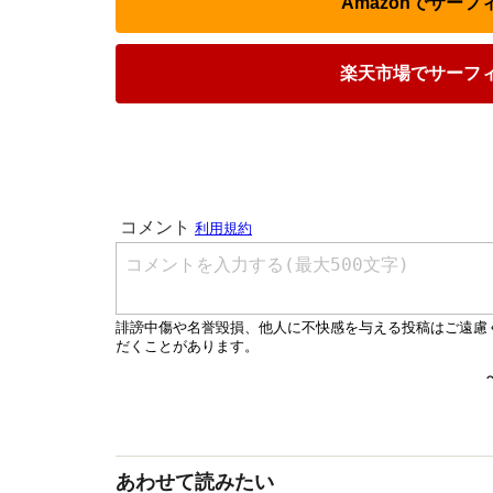
Amazonでサー
楽天市場でサーフ
あわせて読みたい