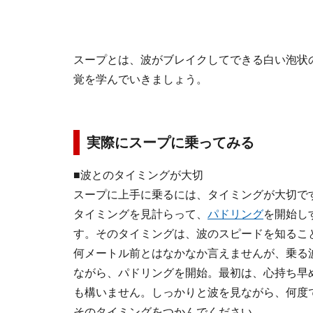
スープとは、波がブレイクしてできる白い泡状
覚を学んでいきましょう。
実際にスープに乗ってみる
■波とのタイミングが大切
スープに上手に乗るには、タイミングが大切で
タイミングを見計らって、
パドリング
を開始し
す。そのタイミングは、波のスピードを知るこ
何メートル前とはなかなか言えませんが、乗る
ながら、パドリングを開始。最初は、心持ち早
も構いません。しっかりと波を見ながら、何度
そのタイミングをつかんでください。