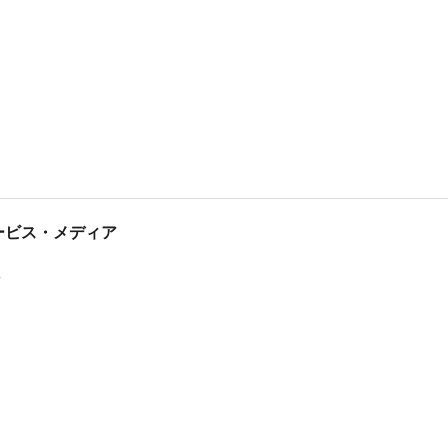
tサービス・メディア
ス