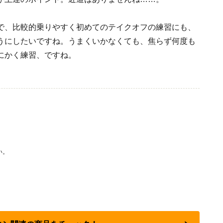
で、比較的乗りやすく初めてのテイクオフの練習にも、
うにしたいですね。うまくいかなくても、焦らず何度も
にかく練習、ですね。
い。