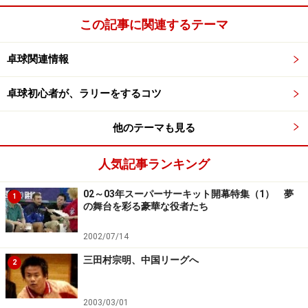
この記事に関連するテーマ
卓球関連情報
卓球初心者が、ラリーをするコツ
他のテーマも見る
人気記事ランキング
02～03年スーパーサーキット開幕特集（1） 夢
1
の舞台を彩る豪華な役者たち
2002/07/14
三田村宗明、中国リーグへ
2
2003/03/01