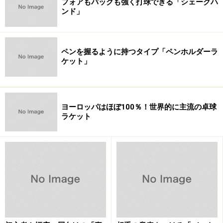
フォアもバックも強く打球できる「シェークハ
ンド」
ペンを握るように持つタイプ「ペンホルダーラ
ケット」
ヨーロッパはほぼ100％！世界的に主流の卓球
ラケット