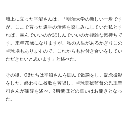
壇上に立った平沼さんは、「明治大学の新しい一歩です
が、ここで育った選手の活躍を楽しみにしていた私とす
れば、喜んでいいのか悲しんでいいのか複雑な気持ちで
す。来年70歳になりますが、私の人生があるかぎりこの
卓球場もありますので、これからもお付き合いをしてい
ただきたいと思います」と述べた。
その後、OBたちは平沼さんを囲んで歓談をし、記念撮影
をした。終わりに校歌を斉唱し、卓球部総監督の児玉圭
司さんが謝辞を述べ、3時間ほどの集いはお開きとなっ
た。