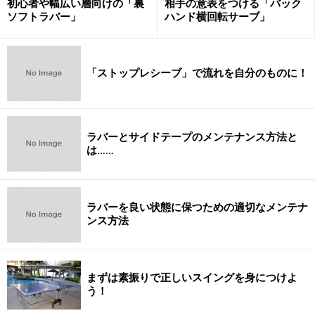
初心者や幅広い層向けの「裏
相手の意表をつける「バック
ソフトラバー」
ハンド横回転サーブ」
「ストップレシーブ」で流れを自分のものに！
ラバーとサイドテープのメンテナンス方法と
は……
ラバーを良い状態に保つための適切なメンテナ
ンス方法
まずは素振りで正しいスイングを身につけよ
う！