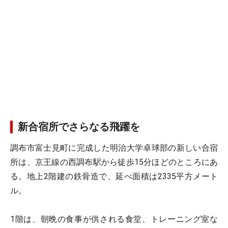
新合宿所でさらなる飛躍を
調布市富士見町に完成した明治大学卓球部の新しい合宿
所は、京王線の西調布駅から徒歩15分ほどのところにあ
る。地上2階建の鉄骨造で、延べ面積は2335平方メート
ル。
1階は、朝晩の食事が供される食堂、トレーニング室な