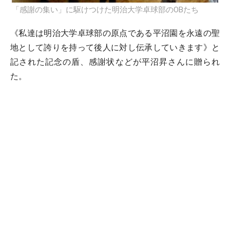
「感謝の集い」に駆けつけた明治大学卓球部のOBたち
《私達は明治大学卓球部の原点である平沼園を永遠の聖
地として誇りを持って後人に対し伝承していきます》と
記された記念の盾、感謝状などが平沼昇さんに贈られ
た。