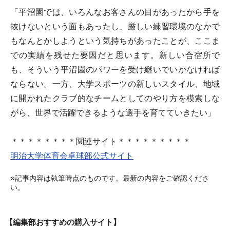
「平沼園では、いろんなお客さんの目があったから手を
抜けないという面もあったし、厳しい練習環境のなかで
もなんとかしようという気持ちがあったことが、ここま
での実績を残せた要因だと思います。新しい合宿所で
も、そういう平沼園のパワーを受け継いでいかなければ
ならない。一方、大学スポーツの新しいスタイル、地域
に開かれたクラブ的なチームとしてのやり方を模索しな
がら、世界で活躍できるような選手を育てていきたい」
＊＊＊＊＊＊＊＊関連サイト＊＊＊＊＊＊＊＊＊
明治大学体育会卓球部公式サイト
※記事内容は執筆時点のものです。最新の内容をご確認くださ
い。
【編集部おすすめの購入サイト】