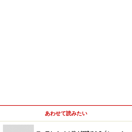
あわせて読みたい