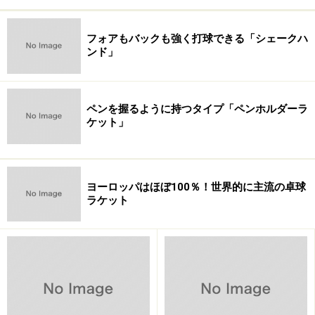
フォアもバックも強く打球できる「シェークハ
ンド」
ペンを握るように持つタイプ「ペンホルダーラ
ケット」
ヨーロッパはほぼ100％！世界的に主流の卓球
ラケット