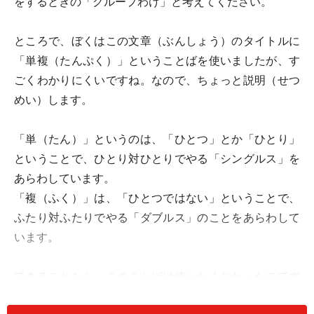
をするときの「グループわけ」と考えてください。
ところで、ぼくはこの文章（ぶんしょう）のタイトルに
「単複（たんぷく）」ということばを使いましたが、す
ごくわかりにくいですね。なので、ちょっと説明（せつ
めい）します。
「単（たん）」というのは、「ひとつ」とか「ひとり」
ということで、ひとり対ひとりでやる「シングルス」を
あらわしています。
「複（ふく）」は、「ひとつではない」ということで、
ふたり対ふたりでやる「ダブルス」のことをあらわして
います。
できることなら、このことばは使いたくなかったのです
が、この文章のタイトルに使える文字の数は「15文字ま