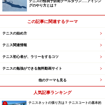
テニスの怪我予防術クールダウン……アイシン
グのやり方とは？
この記事に関連するテーマ
テニスの始め方
テニス関連情報
テニス初心者が、ラリーをするコツ
テニスの勉強ができる無料動画サイト
他のテーマも見る
人気記事ランキング
テニスネットの張り方は？ テニスコートの基本的
1