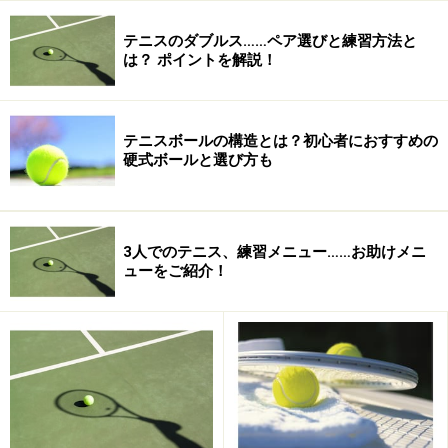
テニスのダブルス……ペア選びと練習方法と
は？ ポイントを解説！
テニスボールの構造とは？初心者におすすめの
硬式ボールと選び方も
3人でのテニス、練習メニュー……お助けメニ
ューをご紹介！