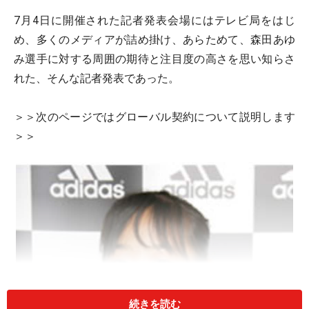
7月4日に開催された記者発表会場にはテレビ局をはじ
め、多くのメディアが詰め掛け、あらためて、森田あゆ
み選手に対する周囲の期待と注目度の高さを思い知らさ
れた、そんな記者発表であった。
＞＞次のページではグローバル契約について説明します
＞＞
続きを読む