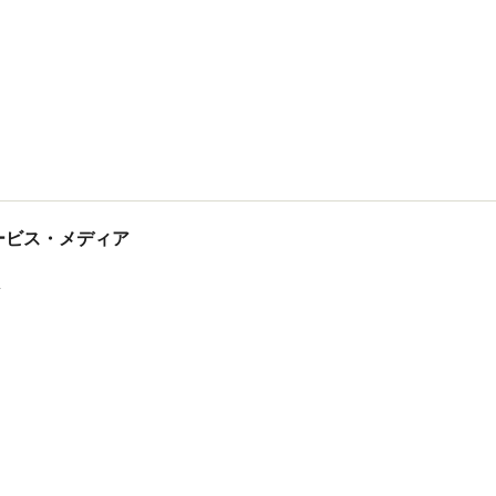
tサービス・メディア
ス