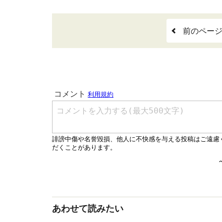
前のペー
あわせて読みたい