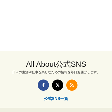
All About公式SNS
日々の生活や仕事を楽しむための情報を毎日お届けします。
公式SNS一覧