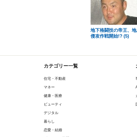
地下格闘技の帝王、地
侵攻作戦開始!? (5)
カテゴリー一覧
住宅・不動産
マネー
健康・医療
ビューティ
デジタル
暮らし
恋愛・結婚