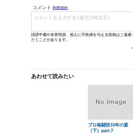
あわせて読みたい
プロ格闘技15年の宴
（下）part.7