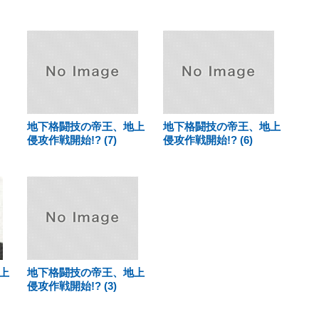
地下格闘技の帝王、地上
地下格闘技の帝王、地上
侵攻作戦開始!? (7)
侵攻作戦開始!? (6)
上
地下格闘技の帝王、地上
侵攻作戦開始!? (3)