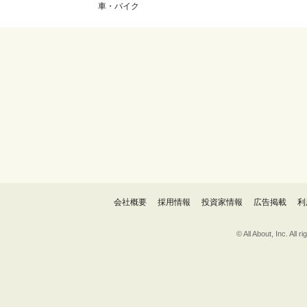
車・バイク
会社概要
採用情報
投資家情報
広告掲載
利
© All About, 