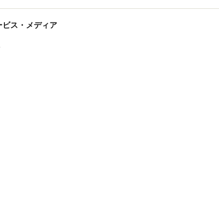
tサービス・メディア
ス