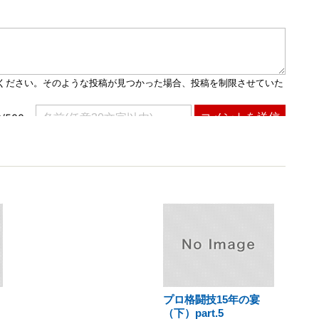
プロ格闘技15年の宴
（下）part.5