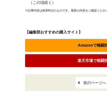
（この項続く）
※記事内容は執筆時点のものです。最新の内容をご確認くださ
【編集部おすすめの購入サイト】
Amazonで格
楽天市場で格闘
前のページへ