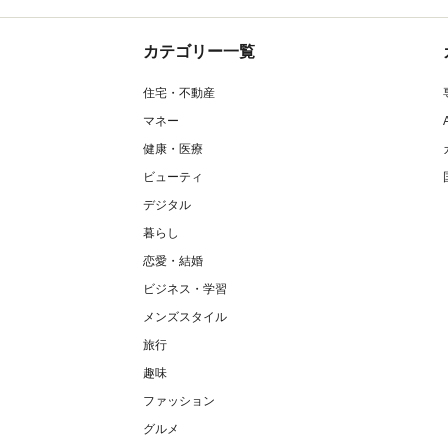
カテゴリー一覧
住宅・不動産
マネー
健康・医療
ビューティ
デジタル
暮らし
恋愛・結婚
ビジネス・学習
メンズスタイル
旅行
趣味
ファッション
グルメ