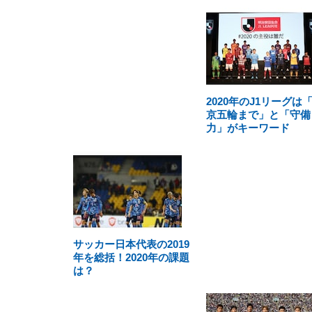
2020年のJ1リーグは
京五輪まで」と「守備
力」がキーワード
サッカー日本代表の2019
年を総括！2020年の課題
は？