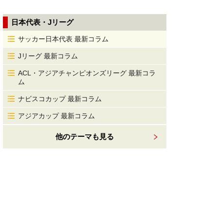
日本代表・Jリーグ
サッカー日本代表 最新コラム
Jリーグ 最新コラム
ACL・アジアチャンピオンズリーグ 最新コラ
ム
ナビスコカップ 最新コラム
アジアカップ 最新コラム
他のテーマも見る