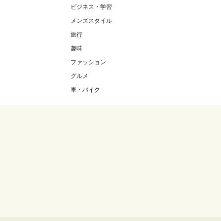
ビジネス・学習
メンズスタイル
旅行
趣味
ファッション
グルメ
車・バイク