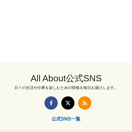
All About公式SNS
日々の生活や仕事を楽しむための情報を毎日お届けします。
公式SNS一覧