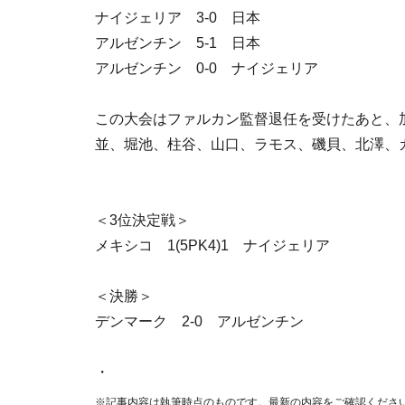
ナイジェリア 3-0 日本
アルゼンチン 5-1 日本
アルゼンチン 0-0 ナイジェリア
この大会はファルカン監督退任を受けたあと、
並、堀池、柱谷、山口、ラモス、磯貝、北澤、
＜3位決定戦＞
メキシコ 1(5PK4)1 ナイジェリア
＜決勝＞
デンマーク 2-0 アルゼンチン
・
※記事内容は執筆時点のものです。最新の内容をご確認くださ