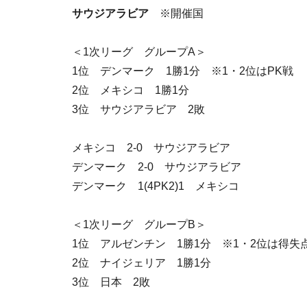
サウジアラビア
※開催国
＜1次リーグ グループA＞
1位 デンマーク 1勝1分 ※1・2位はPK戦
2位 メキシコ 1勝1分
3位 サウジアラビア 2敗
メキシコ 2-0 サウジアラビア
デンマーク 2-0 サウジアラビア
デンマーク 1(4PK2)1 メキシコ
＜1次リーグ グループB＞
1位 アルゼンチン 1勝1分 ※1・2位は得失
2位 ナイジェリア 1勝1分
3位 日本 2敗