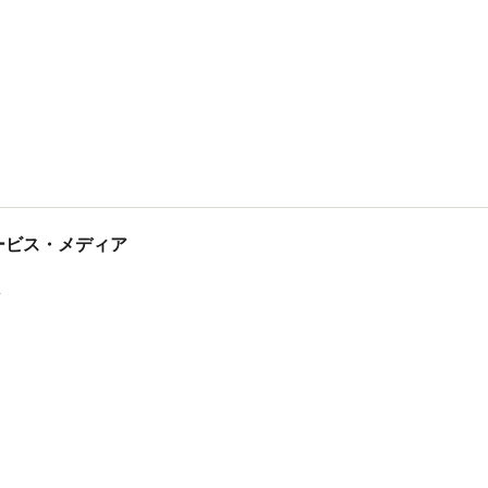
tサービス・メディア
ス