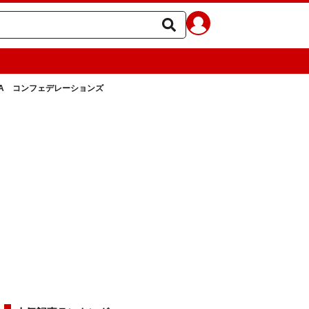
FA コンフェデレーションズ