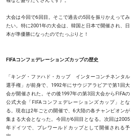
報など盛りだくさんです）。
大会は今回で6回目。そこで過去の5回を振りかえってみ
たい。特に2001年の大会は、韓国と日本で開催され、日
本が準優勝になったのでたっぷりと！
FIFAコンフェデレーションズカップの歴史
「キング・ファハド・カップ インターコンチネンタル
選手権」が前身で、1992年にサウジアラビアで第1回大
会が開催された。その後1997年の第3回大会からFIFAの
公式大会「FIFAコンフェデレーションズカップ」とな
る。現在は2年ごとの開催で、6大陸の各チャンピオンが
集まる大会となった。今回が6回目となる。次回は2005
年ドイツで、プレワールドカップとして開催される予