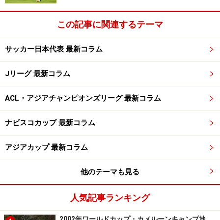
この記事に関連するテーマ
サッカー日本代表 最新コラム
Jリーグ 最新コラム
ACL・アジアチャンピオンズリーグ 最新コラム
ナビスコカップ 最新コラム
アジアカップ 最新コラム
他のテーマも見る
人気記事ランキング
2002年ワールドカップ・カメルーンキャンプ地