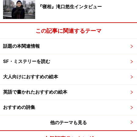
『寝相』滝口悠生インタビュー
この記事に関連するテーマ
話題の本関連情報
SF・ミステリーを読む
大人向けにおすすめの絵本
英語で書かれたおすすめの絵本
おすすめの詩集
他のテーマも見る