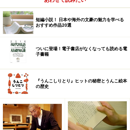
短編小説！ 日本や海外の文豪の魅力を学べる
おすすめ作品20選
ついに登場！電子書店がなくなっても読める電
子書籍
『うんこしりとり』ヒットの秘密とうんこ絵本
の歴史