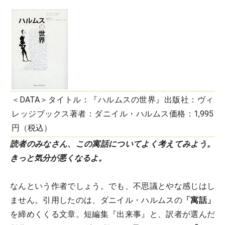
＜DATA＞タイトル：『ハルムスの世界』出版社：ヴィ
レッジブックス著者：ダニイル・ハルムス価格：1,995
円（税込）
読者のみなさん、この寓話についてよく考えてみよう。
きっと気分が悪くなるよ。
なんという作者でしょう。でも、不思議とやな感じはし
ません。引用したのは、ダニイル・ハルムスの
「寓話」
を締めくくる文章。短編集『出来事』と、訳者が選んだ