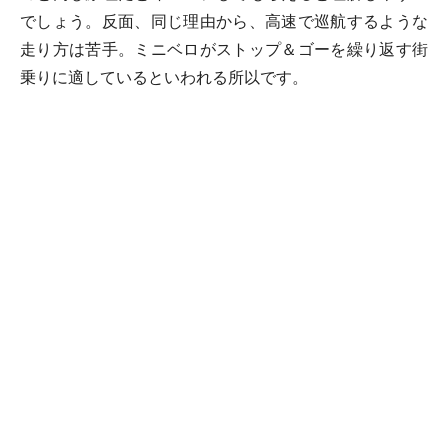
でしょう。反面、同じ理由から、高速で巡航するような
走り方は苦手。ミニベロがストップ＆ゴーを繰り返す街
乗りに適しているといわれる所以です。