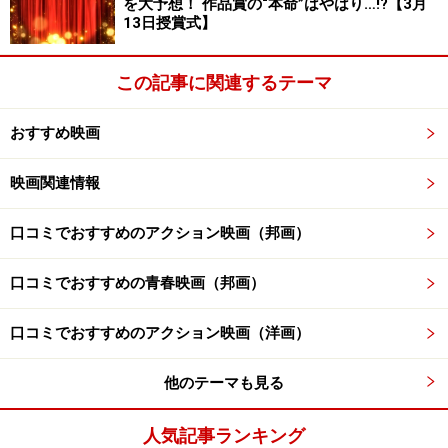
を大予想！ 作品賞の“本命”はやはり…!?【3月
13日授賞式】
この記事に関連するテーマ
おすすめ映画
映画関連情報
口コミでおすすめのアクション映画（邦画）
口コミでおすすめの青春映画（邦画）
口コミでおすすめのアクション映画（洋画）
他のテーマも見る
人気記事ランキング