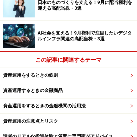
日本のものづくりを支える！9月に配当権利を
迎える高配当株・3選
AI社会を支える！9月権利で注目したいデジタ
ルインフラ関連の高配当株・3選
この記事に関連するテーマ
資産運用をするときの鉄則
資産運用するときの金融商品
資産運用をするときの金融機関の活用法
資産運用の注意点とリスク
読者のリアルな投資体験と質問に専門家がアドバイス