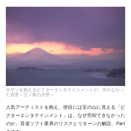
サザンを抱えるビクターエンタテインメントが、売れなかっ
た背景～江ノ島の夕景～
人気アーティストを抱え、傍目には宝の山に見える「ビ
クターエンタテインメント」は、なぜ売却できなかった
のか。音楽ソフト業界のリスクとリターンの解説、Part