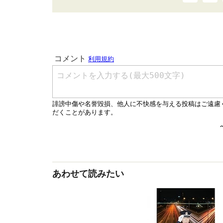
あわせて読みたい