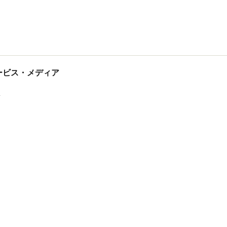
tサービス・メディア
ス