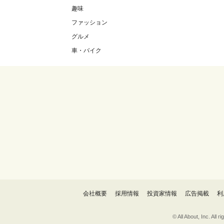
趣味
ファッション
グルメ
車・バイク
会社概要
採用情報
投資家情報
広告掲載
利
© All About, 