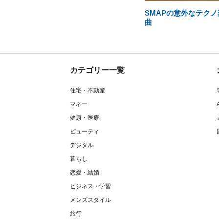
SMAPの意外なテクノ
曲
カテゴリー一覧
住宅・不動産
マネー
健康・医療
ビューティ
デジタル
暮らし
恋愛・結婚
ビジネス・学習
メンズスタイル
旅行