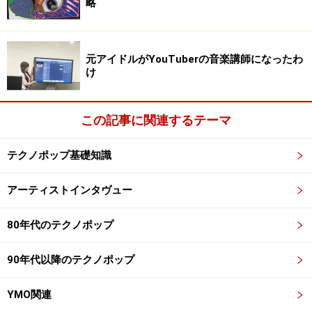
略
元アイドルがYouTuberの音楽講師になったわ
け
この記事に関連するテーマ
テクノポップ基礎知識
アーティストインタヴュー
80年代のテクノポップ
90年代以降のテクノポップ
YMO関連