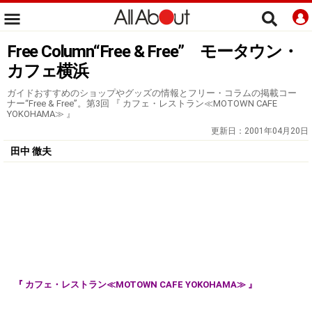
Free Column“Free & Free” モータウン・
カフェ横浜
ガイドおすすめのショップやグッズの情報とフリー・コラムの掲載コー
ナー“Free & Free”。第3回 『 カフェ・レストラン≪MOTOWN CAFE
YOKOHAMA≫ 』
更新日：
2001年04月20日
田中 徹夫
『 カフェ・レストラン≪MOTOWN CAFE YOKOHAMA≫ 』