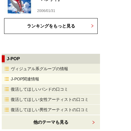
2006/01/31
ランキングをもっと見る
J-POP
ヴィジュアル系グループの情報
J-POP関連情報
復活してほしいバンドの口コミ
復活してほしい女性アーティストの口コミ
復活してほしい男性アーティストの口コミ
他のテーマも見る