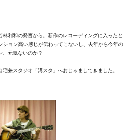
若林利和の発言から。新作のレコーディングに入ったと
テンション高い感じが伝わってこないし、去年から今年の
ン、元気ないのか？
自宅兼スタジオ「溝スタ」へおじゃましてきました。