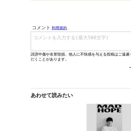
あわせて読みたい