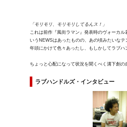
「モリモリ、モリモリしてるんス！」
これは前作『風街ラマン』発表時のヴォーカル
いうNEWSはあったものの、あの頃みたいな
年頭にかけて色々あったし、もしかしてラブハ
ちょっと心配になって状況を聞くべく溝下創の
ラブハンドルズ・インタビュー