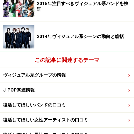
2015年注目すべきヴィジュアル系バンドを検
証
2014年ヴィジュアル系シーンの動向と総括
この記事に関連するテーマ
ヴィジュアル系グループの情報
J-POP関連情報
復活してほしいバンドの口コミ
復活してほしい女性アーティストの口コミ