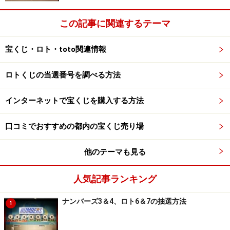
この記事に関連するテーマ
宝くじ・ロト・toto関連情報
ロトくじの当選番号を調べる方法
インターネットで宝くじを購入する方法
口コミでおすすめの都内の宝くじ売り場
他のテーマも見る
人気記事ランキング
ナンバーズ3＆4、ロト6＆7の抽選方法
1