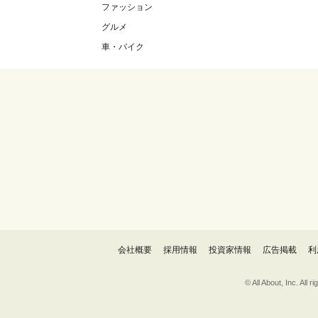
ファッション
グルメ
車・バイク
会社概要
採用情報
投資家情報
広告掲載
利
© All About, 