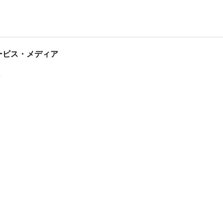
tサービス・メディア
ス