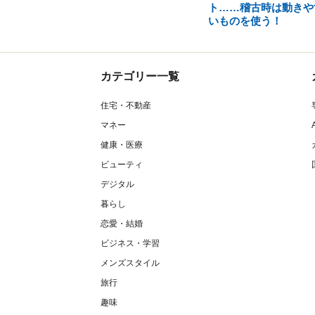
ト……稽古時は動きや
いものを使う！
カテゴリー一覧
住宅・不動産
マネー
健康・医療
ビューティ
デジタル
暮らし
恋愛・結婚
ビジネス・学習
メンズスタイル
旅行
趣味