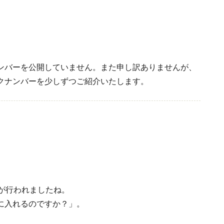
ンバーを公開していません。また申し訳ありませんが、
クナンバーを少しずつご紹介いたします。
が行われましたね。
に入れるのですか？」。