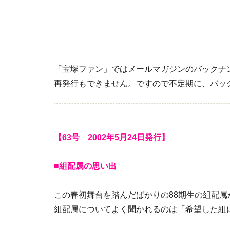
「宝塚ファン」ではメールマガジンのバックナ
再発行もできません。ですので不定期に、バッ
【63号 2002年5月24日発行】
■組配属の思い出
この春初舞台を踏んだばかりの88期生の組配属
組配属についてよく聞かれるのは「希望した組