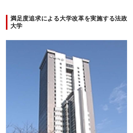
満足度追求による大学改革を実施する法政
大学