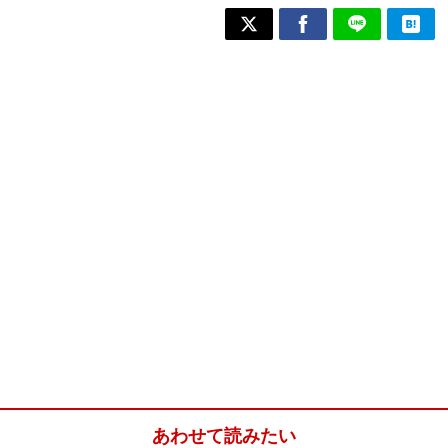
あわせて読みたい