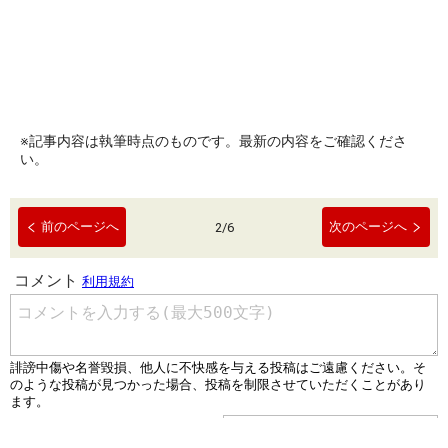
※記事内容は執筆時点のものです。最新の内容をご確認くださ
い。
前のページへ
次のページへ
2
/
6