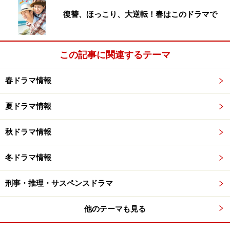
復讐、ほっこり、大逆転！春はこのドラマで
この記事に関連するテーマ
春ドラマ情報
夏ドラマ情報
秋ドラマ情報
冬ドラマ情報
刑事・推理・サスペンスドラマ
他のテーマも見る