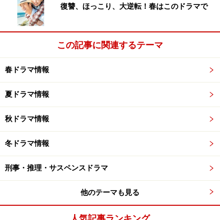
復讐、ほっこり、大逆転！春はこのドラマで
この記事に関連するテーマ
春ドラマ情報
夏ドラマ情報
秋ドラマ情報
冬ドラマ情報
刑事・推理・サスペンスドラマ
他のテーマも見る
人気記事ランキング