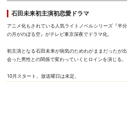
石田未来初主演初恋愛ドラマ
アニメ化もされている人気ライトノベルシリーズ『半分
の月がのぼる空』がテレビ東京深夜でドラマ化。
初主演となる石田未来が病気のためわがままだったが出
会った男性との関係で変わっていくヒロインを演じる。
10月スタート。放送曜日は未定。