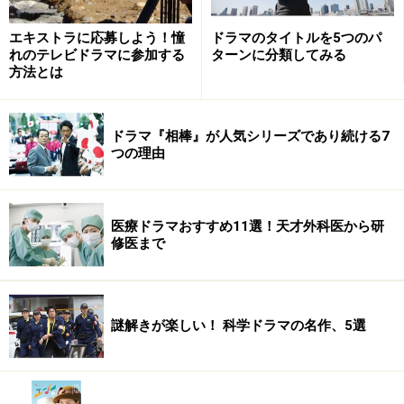
エキストラに応募しよう！憧
ドラマのタイトルを5つのパ
れのテレビドラマに参加する
ターンに分類してみる
方法とは
ドラマ『相棒』が人気シリーズであり続ける7
つの理由
医療ドラマおすすめ11選！天才外科医から研
修医まで
謎解きが楽しい！ 科学ドラマの名作、5選