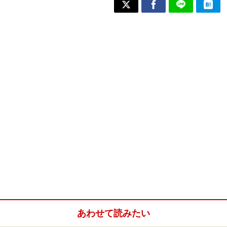
あわせて読みたい