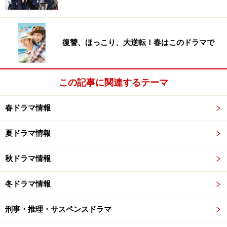
復讐、ほっこり、大逆転！春はこのドラマで
この記事に関連するテーマ
春ドラマ情報
夏ドラマ情報
秋ドラマ情報
冬ドラマ情報
刑事・推理・サスペンスドラマ