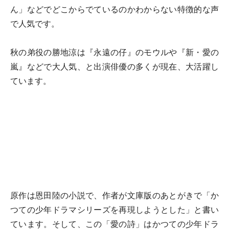
ん」などでどこからでているのかわからない特徴的な声
で人気です。
秋の弟役の勝地涼は『永遠の仔』のモウルや『新・愛の
嵐』などで大人気、と出演俳優の多くが現在、大活躍し
ています。
原作は恩田陸の小説で、作者が文庫版のあとがきで「か
つての少年ドラマシリーズを再現しようとした」と書い
ています。そして、この「愛の詩」はかつての少年ドラ