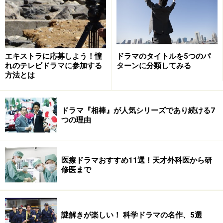
エキストラに応募しよう！憧
ドラマのタイトルを5つのパ
れのテレビドラマに参加する
ターンに分類してみる
方法とは
ドラマ『相棒』が人気シリーズであり続ける7
つの理由
医療ドラマおすすめ11選！天才外科医から研
修医まで
謎解きが楽しい！ 科学ドラマの名作、5選